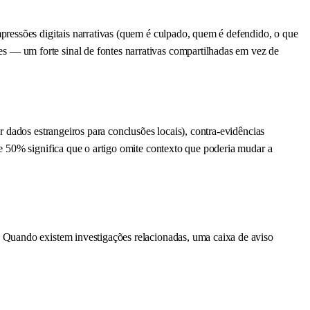
pressões digitais narrativas (quem é culpado, quem é defendido, o que
 — um forte sinal de fontes narrativas compartilhadas em vez de
 dados estrangeiros para conclusões locais), contra-evidências
e 50% significa que o artigo omite contexto que poderia mudar a
 Quando existem investigações relacionadas, uma caixa de aviso