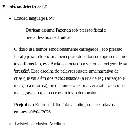
Falácias detectadas (2)
Loaded language
Low
Durigan assume Fazenda sob pressão fiscal e
herda desafios de Haddad
O título usa termos emocionalmente carregados ('sob pressão
fiscal') para influenciar a percepção do leitor sem apresentar, no
texto fornecido, evidência concreta do nível ou da origem dessa
'pressão'. Essa escolha de palavras sugere uma narrativa de
crise que vai além dos factos listados (alerta de regularização e
menção à reforma), predispondo o leitor a ver a situação como
mais grave do que o corpo do texto demonstra.
Prejudica:
Reforma Tributária vai atingir quase todas as
empresas06/04/2026
Twisted conclusion
Medium