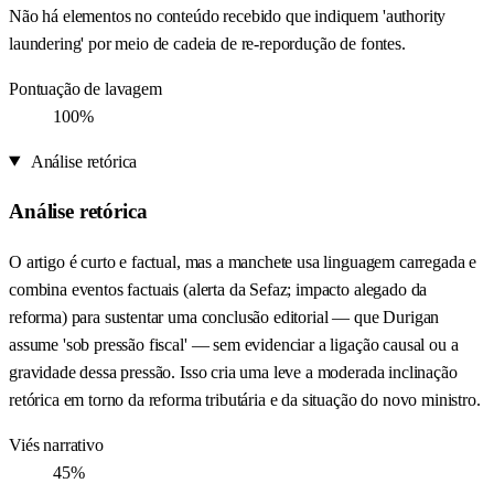
Não há elementos no conteúdo recebido que indiquem 'authority
laundering' por meio de cadeia de re-repordução de fontes.
Pontuação de lavagem
100%
Análise retórica
Análise retórica
O artigo é curto e factual, mas a manchete usa linguagem carregada e
combina eventos factuais (alerta da Sefaz; impacto alegado da
reforma) para sustentar uma conclusão editorial — que Durigan
assume 'sob pressão fiscal' — sem evidenciar a ligação causal ou a
gravidade dessa pressão. Isso cria uma leve a moderada inclinação
retórica em torno da reforma tributária e da situação do novo ministro.
Viés narrativo
45%