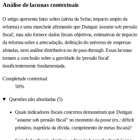
Análise de lacunas contextuais
O artigo apresenta fatos soltos (alerta da Sefaz; impacto amplo da
reforma) e uma manchete afirmando que Durigan 'assume sob pressão
fiscal', mas não fornece dados fiscais objetivos, estimativas de impacto
da reforma sobre a arrecadação, definição do universo de empresas
afetadas, nem análise distributiva ou de pass-through. Essas lacunas
tornam a conclusão sobre a gravidade da 'pressão fiscal'
insuficientemente fundamentada.
Completude contextual
50%
Questões não abordadas (5)
Quais indicadores fiscais concretos demonstram que Durigan
"assume sob pressão fiscal" no momento da posse (ex.: déficit
primário, trajetória da dívida, cumprimento de metas fiscais)?