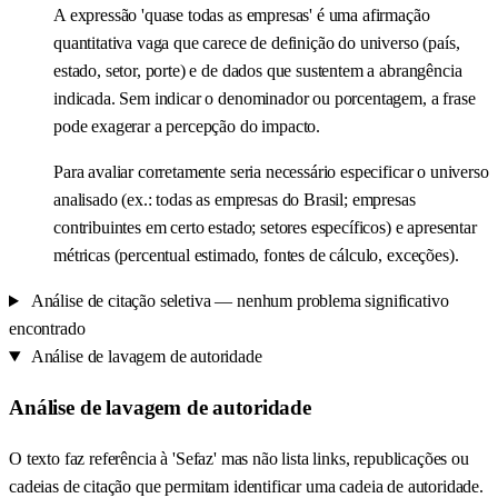
A expressão 'quase todas as empresas' é uma afirmação
quantitativa vaga que carece de definição do universo (país,
estado, setor, porte) e de dados que sustentem a abrangência
indicada. Sem indicar o denominador ou porcentagem, a frase
pode exagerar a percepção do impacto.
Para avaliar corretamente seria necessário especificar o universo
analisado (ex.: todas as empresas do Brasil; empresas
contribuintes em certo estado; setores específicos) e apresentar
métricas (percentual estimado, fontes de cálculo, exceções).
Análise de citação seletiva
— nenhum problema significativo
encontrado
Análise de lavagem de autoridade
Análise de lavagem de autoridade
O texto faz referência à 'Sefaz' mas não lista links, republicações ou
cadeias de citação que permitam identificar uma cadeia de autoridade.