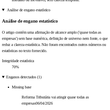
Análise de engano estatístico
Análise de engano estatístico
O artigo contém uma afirmação de alcance amplo ('quase todas as
empresas') sem base numérica, definição de universo nem fonte, o que
reduz a clareza estatística. Não foram encontrados outros números ou
estatísticas no texto fornecido.
Integridade estatística
70%
Enganos detectados (1)
Missing base
Reforma Tributária vai atingir quase todas as
empresas06/04/2026