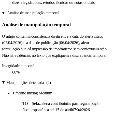
dizem legisladores, estudos técnicos ou notas oficiais.
Análise de manipulação temporal
Análise de manipulação temporal
O artigo contém inconsistência direta entre a data do alerta citado
(07/04/2026) e a data de publicação (06/04/2026), além de
formulação que dá impressão de imediatismo sem contextualização.
Não há evidências no texto que expliquem a discrepância temporal.
Integridade temporal
60%
Manipulações detectadas (2)
Timeline mixing
Medium
TO – Sefaz alerta contribuintes para regularização
fiscal espontânea até 15 de abril07/04/2026