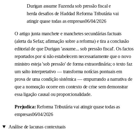
Durigan assume Fazenda sob pressão fiscal e
herda desafios de Haddad Reforma Tributária vai
atingir quase todas as empresas06/04/2026
O artigo junta manchete e manchetes secundárias factuais
(alerta da Sefaz; afirmação sobre a reforma) e tira a conclusão
editorial de que Durigan 'assume... sob pressão fiscal'. Os factos
reportados por si não estabelecem necessariamente que o novo
ministro esteja 'sob pressão' de forma extraordinária; o texto faz
um salto interpretativo — transforma notícias pontuais em
prova de uma condição sistémica — empurrando a narrativa de
que a nomeação ocorre em contexto de crise sem demonstrar
essa ligação causal ou proporcionalidade.
Prejudica:
Reforma Tributária vai atingir quase todas as
empresas06/04/2026
Análise de lacunas contextuais