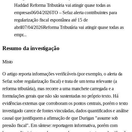
Haddad Reforma Tributária vai atingir quase todas as
empresas06/04/2026TO – Sefaz alerta contribuintes para
regularização fiscal espontânea até 15 de
abril07/04/2026Reforma Tributária vai atingir quase todas as
empr...
Resumo da investigação
Misto
O artigo reporta informações verificáveis (por exemplo, o alerta da
Sefaz sobre regularização fiscal) e trata de um tema relevante (a
reforma tributária), mas recorre a uma manchete carregada e a
formulações gerais que não são sustentadas no próprio texto. Há
evidências externas que corroboram os pontos centrais, porém o texto
investigado carece de fontes vinculadas, dados quantificados e análise
causal que justifiquem a afirmação de que Durigan "assume sob
pressão fiscal". Em síntese: reportagem informativa, porém com