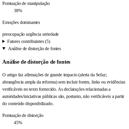
Pontuação de manipulação
38%
Emoções dominantes
preocupação
urgência
seriedade
Fatores contribuintes (5)
Análise de distorção de fontes
Análise de distorção de fontes
O artigo faz afirmações de grande impacto (alerta da Sefaz;
abrangência ampla da reforma) sem incluir fontes, links ou evidências
verificáveis no texto fornecido. As declarações relacionadas a
autoridades/iniciativas públicas são, portanto, não verificáveis a partir
do conteúdo disponibilizado.
Pontuação de distorção
45%