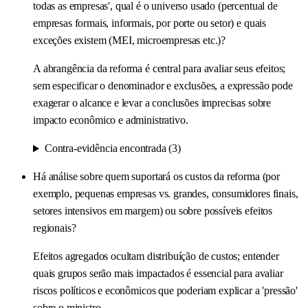
todas as empresas', qual é o universo usado (percentual de
empresas formais, informais, por porte ou setor) e quais
exceções existem (MEI, microempresas etc.)?
A abrangência da reforma é central para avaliar seus efeitos;
sem especificar o denominador e exclusões, a expressão pode
exagerar o alcance e levar a conclusões imprecisas sobre
impacto econômico e administrativo.
Contra-evidência encontrada (3)
Há análise sobre quem suportará os custos da reforma (por
exemplo, pequenas empresas vs. grandes, consumidores finais,
setores intensivos em margem) ou sobre possíveis efeitos
regionais?
Efeitos agregados ocultam distribuíção de custos; entender
quais grupos serão mais impactados é essencial para avaliar
riscos políticos e econômicos que poderiam explicar a 'pressão'
sobre o ministro.