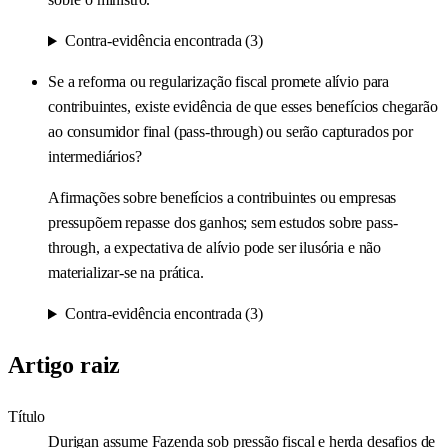
Contra-evidência encontrada (3)
Se a reforma ou regularização fiscal promete alívio para
contribuintes, existe evidência de que esses benefícios chegarão
ao consumidor final (pass-through) ou serão capturados por
intermediários?
Afirmações sobre benefícios a contribuintes ou empresas
pressupõem repasse dos ganhos; sem estudos sobre pass-
through, a expectativa de alívio pode ser ilusória e não
materializar-se na prática.
Contra-evidência encontrada (3)
Artigo raiz
Título
Durigan assume Fazenda sob pressão fiscal e herda desafios de