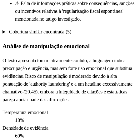
⚠
Falta de informações práticas sobre consequências, sanções
ou incentivos relativas à 'regularização fiscal espontânea'
mencionada no artigo investigado.
Cobertura similar encontrada (5)
Análise de manipulação emocional
O texto apresenta tom relativamente contido; a linguagem indica
preocupação e urgência, mas sem forte uso emocional que substitua
evidências. Risco de manipulação é moderado devido à alta
pontuação de 'authority laundering' e a um headline excessivamente
chamativo (20.45), embora a integridade de citações e estatísticas
pareça apoiar parte das afirmações.
Temperatura emocional
18%
Densidade de evidência
60%