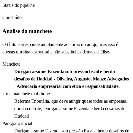
Status do pipeline
Concluído
Análise da manchete
O título corresponde amplamente ao corpo do artigo, mas isso é
apenas um sinal estrutural e não substitui as demais análises.
Manchete
Durigan assume Fazenda sob pressão fiscal e herda
desafios de Haddad - Oliveira, Augusto, Maaze Advogados
- Advocacia empresarial com ética e responsabilidade.
Uma manchete mais honesta
Reforma Tributária, que deve atingir quase todas as empresas,
domina debate; Durigan assume Fazenda e herda desafios de
Haddad
Parágrafo inicial
Durigan assume Fazenda sob pressão fiscal e herda desafios de